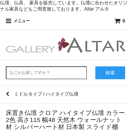
仏壇、仏具、 家具を販売しています。仏壇に合わせたオリジ
ナル家具などもご用意致しております。Altar アルタ
0
メニュー
検索
ミドルタイプ / ハイタイプ仏壇
床置き仏壇 クロア ハイタイプ仏壇 カラー
2色 高さ115 幅48 天然木 ウォールナット
材 シルバーハート材 日本製 スライド棚