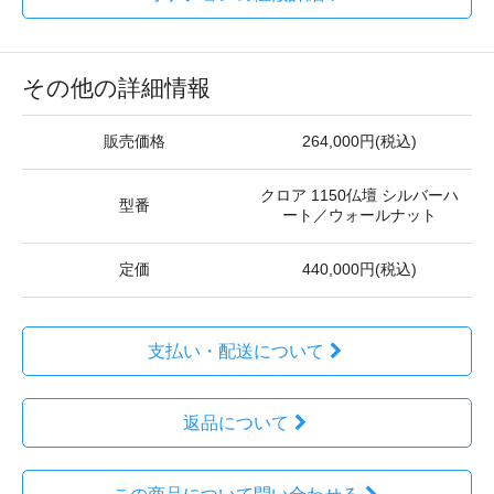
その他の詳細情報
販売価格
264,000円(税込)
クロア 1150仏壇 シルバーハ
型番
ート／ウォールナット
定価
440,000円(税込)
支払い・配送について
返品について