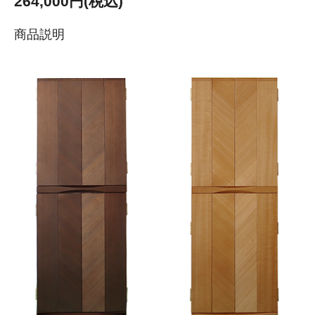
264,000円(税込)
商品説明