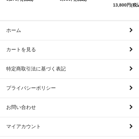
13,800円(税
ホーム
カートを見る
特定商取引法に基づく表記
プライバシーポリシー
お問い合わせ
マイアカウント