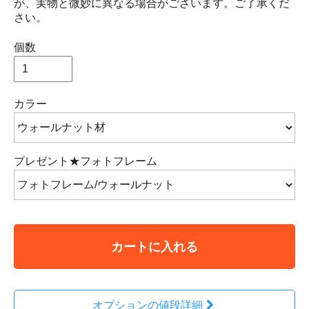
が、実物と微妙に異なる場合がございます。ご了承くだ
さい。
個数
カラー
プレゼント★フォトフレーム
カートに入れる
オプションの値段詳細