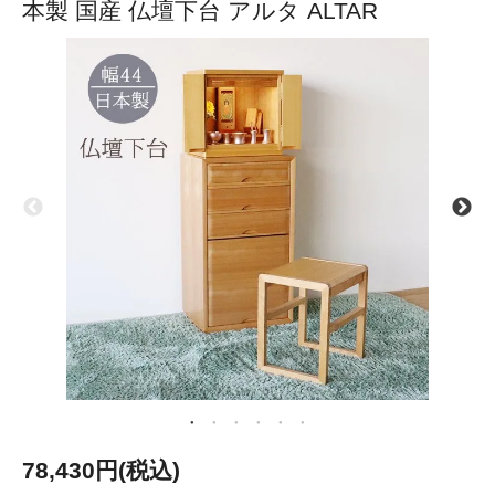
本製 国産 仏壇下台 アルタ ALTAR
78,430円(税込)