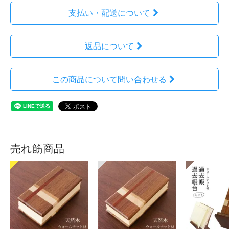
支払い・配送について
返品について
この商品について問い合わせる
売れ筋商品