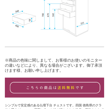
※商品の色味に関しまして、お客様のお使いのモニター
の違いなどにより、異なる場合がございます。御了承頂
けます様、お願い申し上げます。
シンプルで安定感のある仏壇下台 チェストです。四国 徳島県のクラ