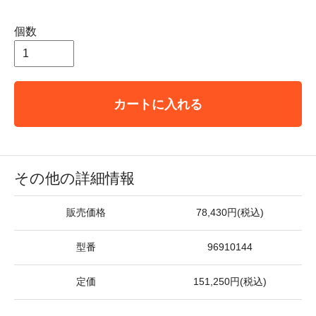
個数
カートに入れる
その他の詳細情報
販売価格
78,430円(税込)
型番
96910144
定価
151,250円(税込)