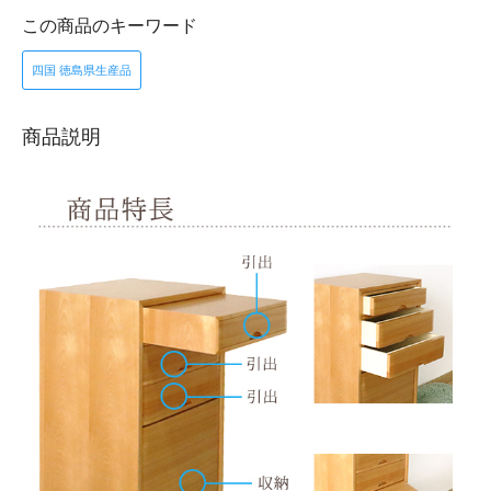
この商品のキーワード
四国 徳島県生産品
商品説明