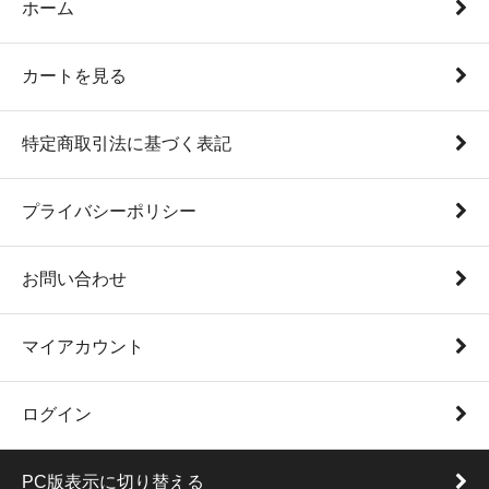
ホーム
カートを見る
特定商取引法に基づく表記
プライバシーポリシー
お問い合わせ
マイアカウント
ログイン
PC版表示に切り替える