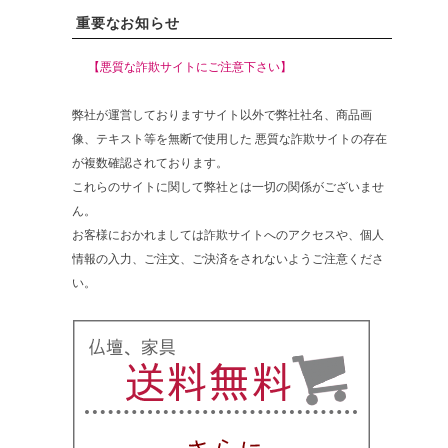
重要なお知らせ
【悪質な詐欺サイトにご注意下さい】
弊社が運営しておりますサイト以外で弊社社名、商品画
像、テキスト等を無断で使用した 悪質な詐欺サイトの存在
が複数確認されております。
これらのサイトに関して弊社とは一切の関係がございませ
ん。
お客様におかれましては詐欺サイトへのアクセスや、個人
情報の入力、ご注文、ご決済をされないようご注意くださ
い。