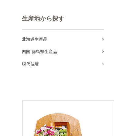
生産地から探す
北海道生産品
四国 徳島県生産品
現代仏壇