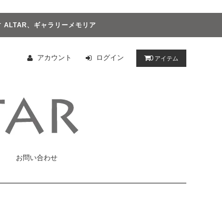
ALTAR、ギャラリーメモリア
アカウント
ログイン
0
アイテム
お問い合わせ