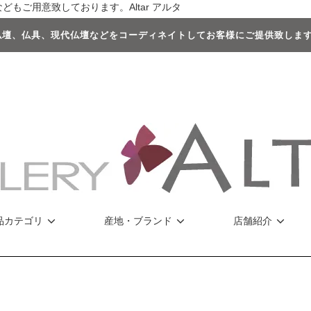
もご用意致しております。Altar アルタ
壇、仏具、現代仏壇などをコーディネイトしてお客様にご提供致します 
品カテゴリ
産地・ブランド
店舗紹介