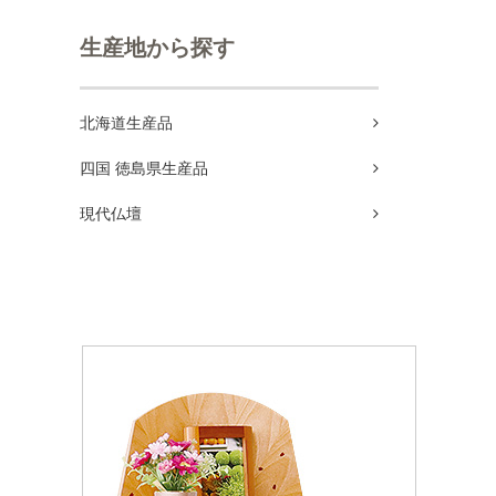
生産地から探す
北海道生産品
四国 徳島県生産品
現代仏壇