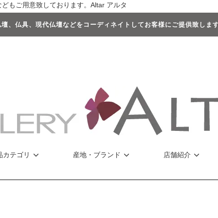
もご用意致しております。Altar アルタ
壇、仏具、現代仏壇などをコーディネイトしてお客様にご提供致します 
品カテゴリ
産地・ブランド
店舗紹介