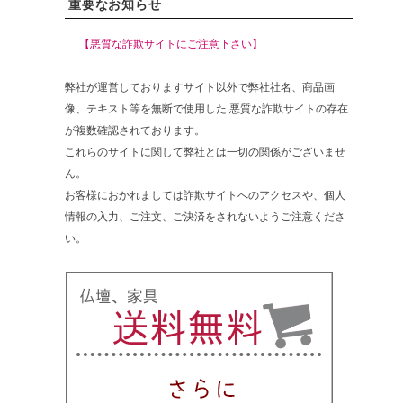
重要なお知らせ
【悪質な詐欺サイトにご注意下さい】
弊社が運営しておりますサイト以外で弊社社名、商品画
像、テキスト等を無断で使用した 悪質な詐欺サイトの存在
が複数確認されております。
これらのサイトに関して弊社とは一切の関係がございませ
ん。
お客様におかれましては詐欺サイトへのアクセスや、個人
情報の入力、ご注文、ご決済をされないようご注意くださ
い。