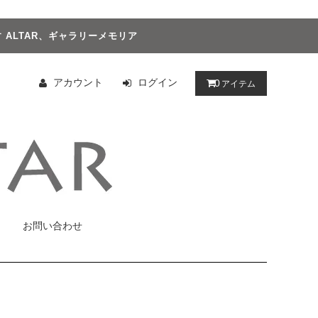
ALTAR、ギャラリーメモリア
アカウント
ログイン
0
アイテム
お問い合わせ