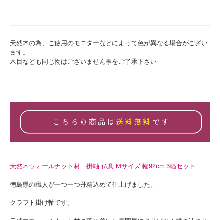
天然木の為、ご使用のモニターなどによって色が異なる場合がござい
ます。
木目なども同じ物はございません事をご了承下さい
天然木ウォールナット材 掛軸 仏具 Mサイズ 幅92cm 3幅セット
徳島県の職人が一つ一つ丹精込めて仕上げました。
クラフト掛け軸です。