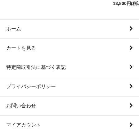
13,800円(税
ホーム
カートを見る
特定商取引法に基づく表記
プライバシーポリシー
お問い合わせ
マイアカウント