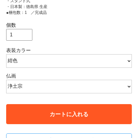
・スタンド式
・日本製：徳島県 生産
●梱包数：1 ／完成品
個数
表装カラー
仏画
カートに入れる