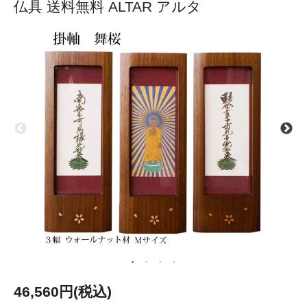
仏具 送料無料 ALTAR アルタ
46,560円(税込)