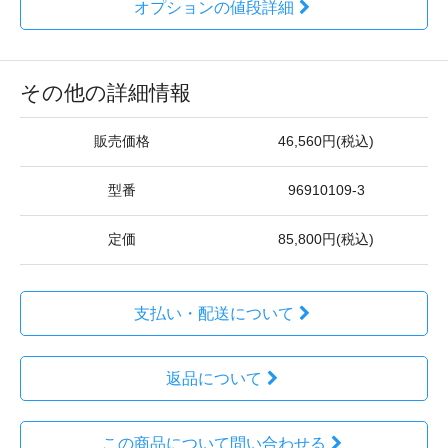
オプションの値段詳細
その他の詳細情報
販売価格
46,560円(税込)
型番
96910109-3
定価
85,800円(税込)
支払い・配送について
返品について
この商品について問い合わせる