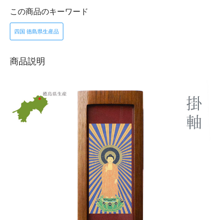
この商品のキーワード
四国 徳島県生産品
商品説明