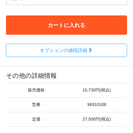
カートに入れる
オプションの値段詳細
その他の詳細情報
販売価格
15,730円(税込)
型番
96910108
定価
27,500円(税込)