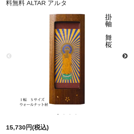
料無料 ALTAR アルタ
15,730円(税込)