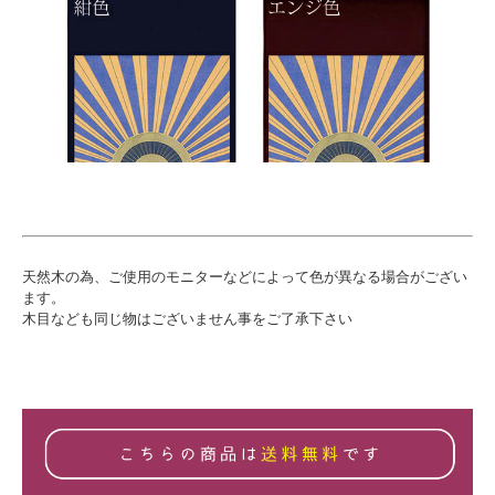
天然木の為、ご使用のモニターなどによって色が異なる場合がござい
ます。
木目なども同じ物はございません事をご了承下さい