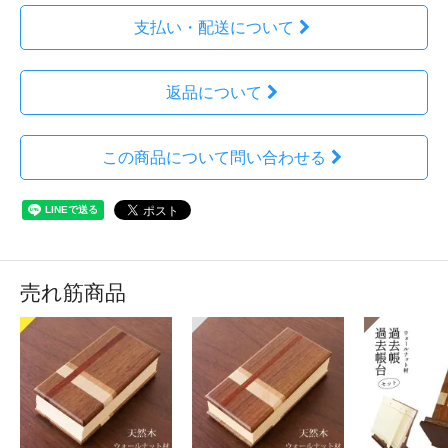
支払い・配送について
返品について
この商品について問い合わせる
売れ筋商品