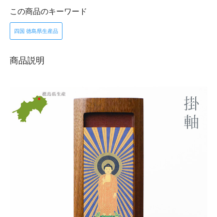
この商品のキーワード
四国 徳島県生産品
商品説明