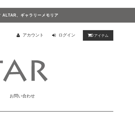
ALTAR、ギャラリーメモリア
アカウント
ログイン
0
アイテム
お問い合わせ