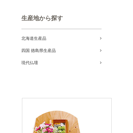
生産地から探す
北海道生産品
四国 徳島県生産品
現代仏壇