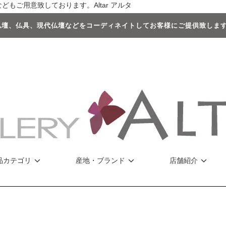
もご用意致しております。Altar アルタ
壇、仏具、現代仏壇などをコーディネイトしてお客様にご提供致します 
品カテゴリ
産地・ブランド
店舗紹介