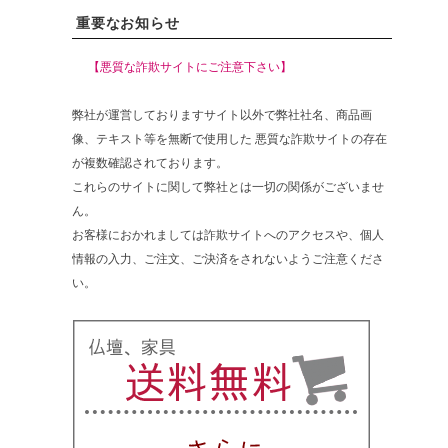
重要なお知らせ
【悪質な詐欺サイトにご注意下さい】
弊社が運営しておりますサイト以外で弊社社名、商品画
像、テキスト等を無断で使用した 悪質な詐欺サイトの存在
が複数確認されております。
これらのサイトに関して弊社とは一切の関係がございませ
ん。
お客様におかれましては詐欺サイトへのアクセスや、個人
情報の入力、ご注文、ご決済をされないようご注意くださ
い。