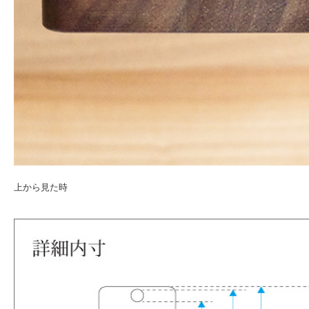
上から見た時