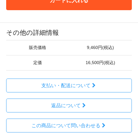
カートに入れる
その他の詳細情報
販売価格
9,460円(税込)
定価
16,500円(税込)
支払い・配送について
返品について
この商品について問い合わせる