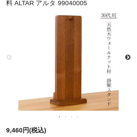
料 ALTAR アルタ 99040005
9,460円(税込)