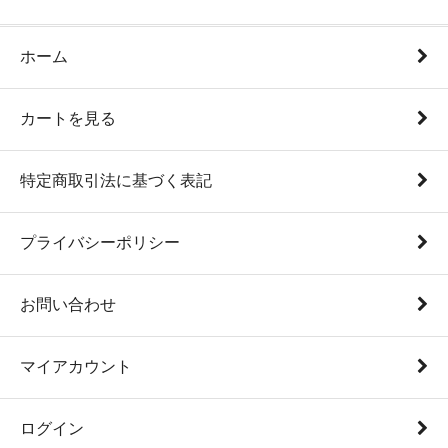
ホーム
カートを見る
特定商取引法に基づく表記
プライバシーポリシー
お問い合わせ
マイアカウント
ログイン