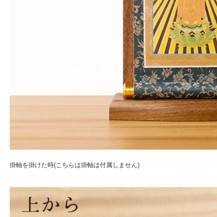
掛軸を掛けた時(こちらは掛軸は付属しません)