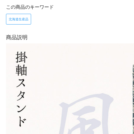
この商品のキーワード
北海道生産品
商品説明