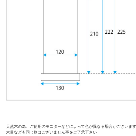
天然木の為、ご使用のモニターなどによって色が異なる場合がございま
木目なども同じ物はございません事をご了承下さい