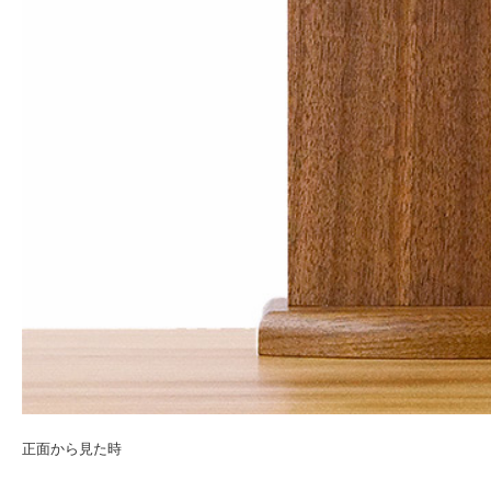
正面から見た時