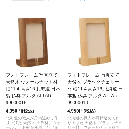
フォトフレーム 写真立て
フォトフレーム 写真立て
天然木 ウォールナット材
天然木 ブラックチェリー
幅11.4 高さ16 北海道 日本
材 幅11.4 高さ16 北海道 日
製 仏具 アルタ ALTAR
本製 仏具 アルタ ALTAR
99000016
99000019
4,950円(税込)
4,950円(税込)
北海道の職人が丹精込めて作
北海道の職人が丹精込めて作
り上げた 天然木 ナラ材、ウォ
り上げた 天然木 ブラックチェ
ールナット材を使用したフォ
リー材、ウォールナット材を